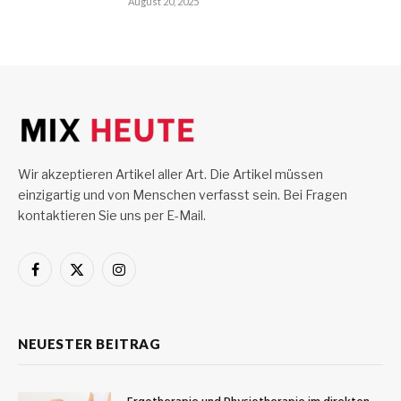
August 20, 2025
Wir akzeptieren Artikel aller Art. Die Artikel müssen
einzigartig und von Menschen verfasst sein. Bei Fragen
kontaktieren Sie uns per E-Mail.
Facebook
X
Instagram
(Twitter)
NEUESTER BEITRAG