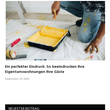
Ein perfekter Eindruck: So beeindrucken Ihre
Eigentumswohnungen Ihre Gäste
September 29, 2025
NEUESTER BEITRAG