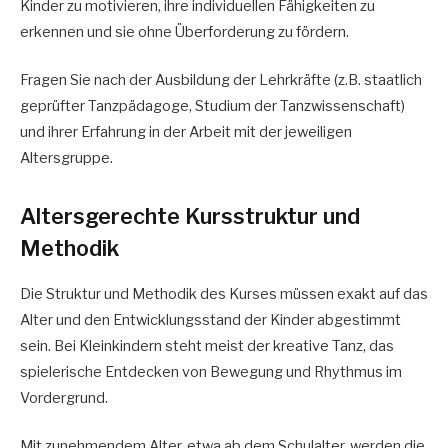
Kinder zu motivieren, ihre individuellen Fähigkeiten zu
erkennen und sie ohne Überforderung zu fördern.
Fragen Sie nach der Ausbildung der Lehrkräfte (z.B. staatlich
geprüfter Tanzpädagoge, Studium der Tanzwissenschaft)
und ihrer Erfahrung in der Arbeit mit der jeweiligen
Altersgruppe.
Altersgerechte Kursstruktur und
Methodik
Die Struktur und Methodik des Kurses müssen exakt auf das
Alter und den Entwicklungsstand der Kinder abgestimmt
sein. Bei Kleinkindern steht meist der kreative Tanz, das
spielerische Entdecken von Bewegung und Rhythmus im
Vordergrund.
Mit zunehmendem Alter, etwa ab dem Schulalter, werden die