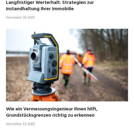
Langfristiger Werterhalt: Strategien zur
Instandhaltung Ihrer Immobilie
November 20, 2025
Wie ein Vermessungsingenieur Ihnen hilft,
Grundstücksgrenzen richtig zu erkennen
November 13, 2025