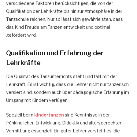
verschiedene Faktoren berücksichtigen, die von der
Qualifikation der Lehrkräfte bis hin zur Atmosphäre in der
Tanzschule reichen. Nur so lässt sich gewährleisten, dass
das Kind Freude am Tanzen entwickelt und optimal
gefördert wird.
Qualifikation und Erfahrung der
Lehrkräfte
Die Qualität des Tanzunterrichts steht und fällt mit der
Lehrkraft. Es ist wichtig, dass die Lehrer nicht nur tänzerisch
versiert sind, sondern auch über pädagogische Erfahrung im
Umgang mit Kindern verfügen.
Speziell beim
kindertanzen
sind Kenntnisse in der
frühkindlichen Entwicklung, Didaktik und altersgerechter
Vermittlung essenziell. Ein guter Lehrer versteht es, die