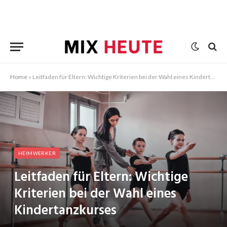
Home
»
Leitfaden für Eltern: Wichtige Kriterien bei der Wahl eines Kindertanzkurses
HEIMWERKER
Leitfaden für Eltern: Wichtige
Kriterien bei der Wahl eines
Kindertanzkurses