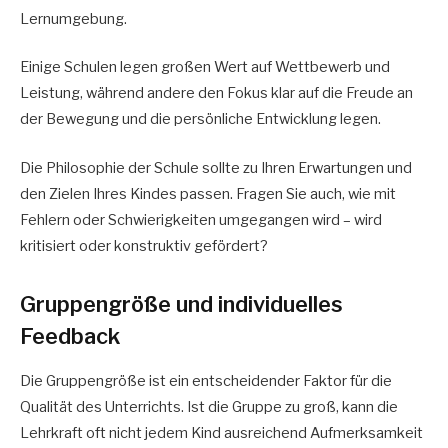
Lernumgebung.
Einige Schulen legen großen Wert auf Wettbewerb und
Leistung, während andere den Fokus klar auf die Freude an
der Bewegung und die persönliche Entwicklung legen.
Die Philosophie der Schule sollte zu Ihren Erwartungen und
den Zielen Ihres Kindes passen. Fragen Sie auch, wie mit
Fehlern oder Schwierigkeiten umgegangen wird – wird
kritisiert oder konstruktiv gefördert?
Gruppengröße und individuelles
Feedback
Die Gruppengröße ist ein entscheidender Faktor für die
Qualität des Unterrichts. Ist die Gruppe zu groß, kann die
Lehrkraft oft nicht jedem Kind ausreichend Aufmerksamkeit