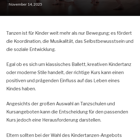
November 14, 2025
Tanzen ist für Kinder weit mehr als nur Bewegung; es fördert
die Koordination, die Musikalität, das Selbstbewusstsein und
die soziale Entwicklung.
Egal ob es sich um klassisches Ballett, kreativen Kindertanz
oder moderne Stile handelt, der richtige Kurs kann einen
positiven und prägenden Einfluss auf das Leben eines
Kindes haben.
Angesichts der großen Auswahl an Tanzschulen und
Kursangeboten kann die Entscheidung für den passenden
Kurs jedoch eine Herausforderung darstellen.
Eltern sollten bei der Wahl des Kindertanzen-Angebots