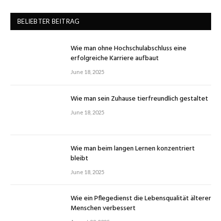
BELIEBTER BEITRAG
Wie man ohne Hochschulabschluss eine
erfolgreiche Karriere aufbaut
June 18, 2025
Wie man sein Zuhause tierfreundlich gestaltet
June 18, 2025
Wie man beim langen Lernen konzentriert
bleibt
June 18, 2025
Wie ein Pflegedienst die Lebensqualität älterer
Menschen verbessert