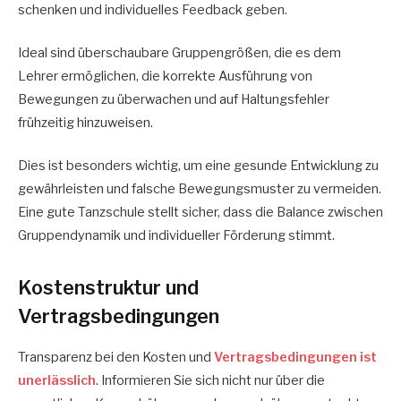
schenken und individuelles Feedback geben.
Ideal sind überschaubare Gruppengrößen, die es dem
Lehrer ermöglichen, die korrekte Ausführung von
Bewegungen zu überwachen und auf Haltungsfehler
frühzeitig hinzuweisen.
Dies ist besonders wichtig, um eine gesunde Entwicklung zu
gewährleisten und falsche Bewegungsmuster zu vermeiden.
Eine gute Tanzschule stellt sicher, dass die Balance zwischen
Gruppendynamik und individueller Förderung stimmt.
Kostenstruktur und
Vertragsbedingungen
Transparenz bei den Kosten und
Vertragsbedingungen ist
unerlässlich
. Informieren Sie sich nicht nur über die