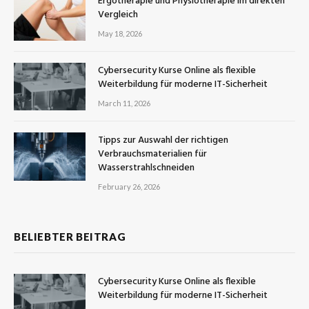
Ergotherapie und Physiotherapie im direkten
Vergleich
May 18, 2026
Cybersecurity Kurse Online als flexible
Weiterbildung für moderne IT-Sicherheit
March 11, 2026
Tipps zur Auswahl der richtigen
Verbrauchsmaterialien für
Wasserstrahlschneiden
February 26, 2026
BELIEBTER BEITRAG
Cybersecurity Kurse Online als flexible
Weiterbildung für moderne IT-Sicherheit