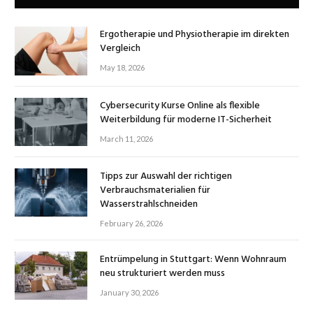
Ergotherapie und Physiotherapie im direkten
Vergleich
May 18, 2026
Cybersecurity Kurse Online als flexible
Weiterbildung für moderne IT-Sicherheit
March 11, 2026
Tipps zur Auswahl der richtigen
Verbrauchsmaterialien für
Wasserstrahlschneiden
February 26, 2026
Entrümpelung in Stuttgart: Wenn Wohnraum
neu strukturiert werden muss
January 30, 2026