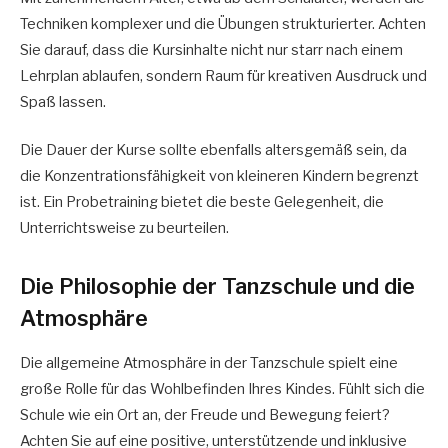
Techniken komplexer und die Übungen strukturierter. Achten
Sie darauf, dass die Kursinhalte nicht nur starr nach einem
Lehrplan ablaufen, sondern Raum für kreativen Ausdruck und
Spaß lassen.
Die Dauer der Kurse sollte ebenfalls altersgemäß sein, da
die Konzentrationsfähigkeit von kleineren Kindern begrenzt
ist. Ein Probetraining bietet die beste Gelegenheit, die
Unterrichtsweise zu beurteilen.
Die Philosophie der Tanzschule und die
Atmosphäre
Die allgemeine Atmosphäre in der Tanzschule spielt eine
große Rolle für das Wohlbefinden Ihres Kindes. Fühlt sich die
Schule wie ein Ort an, der Freude und Bewegung feiert?
Achten Sie auf eine positive, unterstützende und inklusive