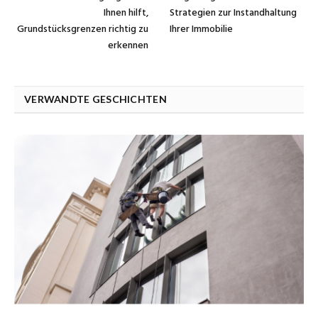
Ihnen hilft,
Strategien zur Instandhaltung
Grundstücksgrenzen richtig zu
Ihrer Immobilie
erkennen
VERWANDTE GESCHICHTEN