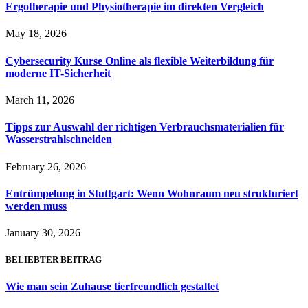
Ergotherapie und Physiotherapie im direkten Vergleich
May 18, 2026
Cybersecurity Kurse Online als flexible Weiterbildung für
moderne IT-Sicherheit
March 11, 2026
Tipps zur Auswahl der richtigen Verbrauchsmaterialien für
Wasserstrahlschneiden
February 26, 2026
Entrümpelung in Stuttgart: Wenn Wohnraum neu strukturiert
werden muss
January 30, 2026
BELIEBTER BEITRAG
Wie man sein Zuhause tierfreundlich gestaltet