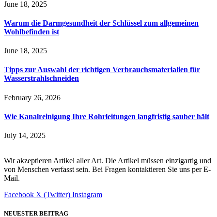
June 18, 2025
Warum die Darmgesundheit der Schlüssel zum allgemeinen
Wohlbefinden ist
June 18, 2025
Tipps zur Auswahl der richtigen Verbrauchsmaterialien für
Wasserstrahlschneiden
February 26, 2026
Wie Kanalreinigung Ihre Rohrleitungen langfristig sauber hält
July 14, 2025
Wir akzeptieren Artikel aller Art. Die Artikel müssen einzigartig und
von Menschen verfasst sein. Bei Fragen kontaktieren Sie uns per E-
Mail.
Facebook
X (Twitter)
Instagram
NEUESTER BEITRAG