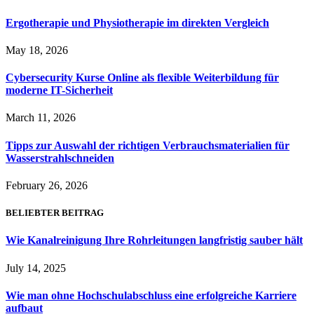
Ergotherapie und Physiotherapie im direkten Vergleich
May 18, 2026
Cybersecurity Kurse Online als flexible Weiterbildung für
moderne IT-Sicherheit
March 11, 2026
Tipps zur Auswahl der richtigen Verbrauchsmaterialien für
Wasserstrahlschneiden
February 26, 2026
BELIEBTER BEITRAG
Wie Kanalreinigung Ihre Rohrleitungen langfristig sauber hält
July 14, 2025
Wie man ohne Hochschulabschluss eine erfolgreiche Karriere
aufbaut