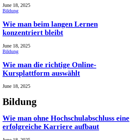
June 18, 2025
Bildung
Wie man beim langen Lernen
konzentriert bleibt
June 18, 2025
Bildung
Wie man die richtige Online-
Kursplattform auswählt
June 18, 2025
Bildung
Wie man ohne Hochschulabschluss eine
erfolgreiche Karriere aufbaut
June 18, 2025