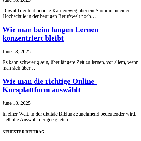
Obwohl der traditionelle Karriereweg über ein Studium an einer
Hochschule in der heutigen Berufswelt noch…
Wie man beim langen Lernen
konzentriert bleibt
June 18, 2025
Es kann schwierig sein, über längere Zeit zu lernen, vor allem, wenn
man sich über…
Wie man die richtige Online-
Kursplattform auswählt
June 18, 2025
In einer Welt, in der digitale Bildung zunehmend bedeutender wird,
stellt die Auswahl der geeigneten…
NEUESTER BEITRAG