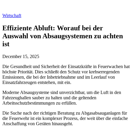
Wirtschaft
Effiziente Abluft: Worauf bei der
Auswahl von Absaugsystemen zu achten
ist
December 15, 2025
Die Gesundheit und Sicherheit der Einsatzkräfte in Feuerwachen hat
höchste Priorität. Dies schließt den Schutz vor krebserregenden
Emissionen, die bei der Inbetriebnahme und im Leerlauf von
Einsatzfahrzeugen entstehen, mit ein.
Moderne Absaugsysteme sind unverzichtbar, um die Luft in den
Fahrzeughallen sauber zu halten und die geltenden
Arbeitsschutzbestimmungen zu erfüllen.
Die Suche nach der richtigen Beratung zu Abgasabsauganlagen für
die Feuerwehr ist ein komplexer Prozess, der weit über die einfache
Anschaffung von Geräten hinausgeht.