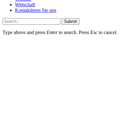
Wirtschaft
Kontaktieren Sie uns
Submit
Type above and press
Enter
to search. Press
Esc
to cancel.