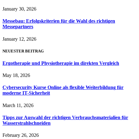
January 30, 2026
Messebau: Erfolgskriterien für die Wahl des richtigen
Messepartners
January 12, 2026
NEUESTER BEITRAG
Ergotherapie und Physiotherapie im direkten Vergleich
May 18, 2026
Cybersecurity Kurse Online als flexible Weiterbildung für
moderne IT-Sicherheit
March 11, 2026
Tipps zur Auswahl der richtigen Verbrauchsmaterialien für
Wasserstrahlschneiden
February 26, 2026