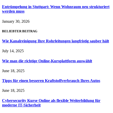
Entrümpelung in Stuttgart: Wenn Wohnraum neu strukturiert
werden muss
January 30, 2026
BELIEBTER BEITRAG
Wie Kanalreinigung Ihre Rohrleitungen langfristig sauber hält
July 14, 2025
Wie man die richtige Online-Kursplattform auswählt
June 18, 2025
Tipps für einen besseren Kraftstoffverbrauch Ihres Autos
June 18, 2025
Cybersecurity Kurse Online als flexible Weiterbildung für
moderne IT-Sicherheit