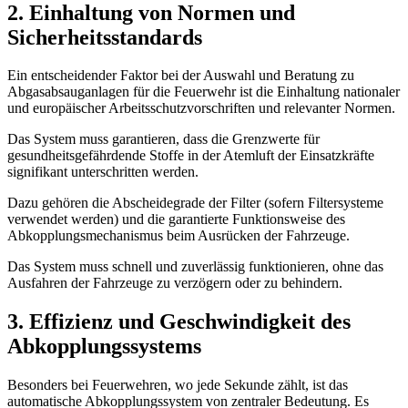
2. Einhaltung von Normen und
Sicherheitsstandards
Ein entscheidender Faktor bei der Auswahl und Beratung zu
Abgasabsauganlagen für die Feuerwehr ist die Einhaltung nationaler
und europäischer Arbeitsschutzvorschriften und relevanter Normen.
Das System muss garantieren, dass die Grenzwerte für
gesundheitsgefährdende Stoffe in der Atemluft der Einsatzkräfte
signifikant unterschritten werden.
Dazu gehören die Abscheidegrade der Filter (sofern Filtersysteme
verwendet werden) und die garantierte Funktionsweise des
Abkopplungsmechanismus beim Ausrücken der Fahrzeuge.
Das System muss schnell und zuverlässig funktionieren, ohne das
Ausfahren der Fahrzeuge zu verzögern oder zu behindern.
3. Effizienz und Geschwindigkeit des
Abkopplungssystems
Besonders bei Feuerwehren, wo jede Sekunde zählt, ist das
automatische Abkopplungssystem von zentraler Bedeutung. Es