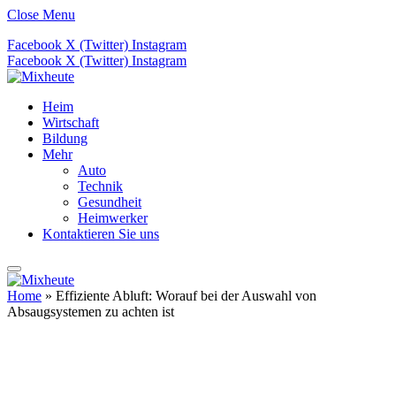
Close Menu
Facebook
X (Twitter)
Instagram
Facebook
X (Twitter)
Instagram
Heim
Wirtschaft
Bildung
Mehr
Auto
Technik
Gesundheit
Heimwerker
Kontaktieren Sie uns
Home
»
Effiziente Abluft: Worauf bei der Auswahl von
Absaugsystemen zu achten ist