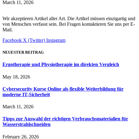
March 11, 2026
Wir akzeptieren Artikel aller Art. Die Artikel müssen einzigartig und
von Menschen verfasst sein. Bei Fragen kontaktieren Sie uns per E-
Mail.
Facebook
X (Twitter)
Instagram
NEUESTER BEITRAG
Ergotherapie und Physiotherapie im direkten Vergleich
May 18, 2026
Cybersecurity Kurse Online als flexible Weiterbildung für
moderne IT-Sicherheit
March 11, 2026
Tipps zur Auswahl der richtigen Verbrauchsmaterialien für
Wasserstrahlschneiden
February 26, 2026