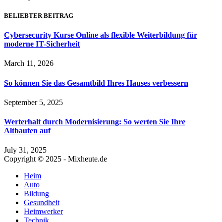
BELIEBTER BEITRAG
Cybersecurity Kurse Online als flexible Weiterbildung für
moderne IT-Sicherheit
March 11, 2026
So können Sie das Gesamtbild Ihres Hauses verbessern
September 5, 2025
Werterhalt durch Modernisierung: So werten Sie Ihre
Altbauten auf
July 31, 2025
Copyright © 2025 - Mixheute.de
Heim
Auto
Bildung
Gesundheit
Heimwerker
Technik